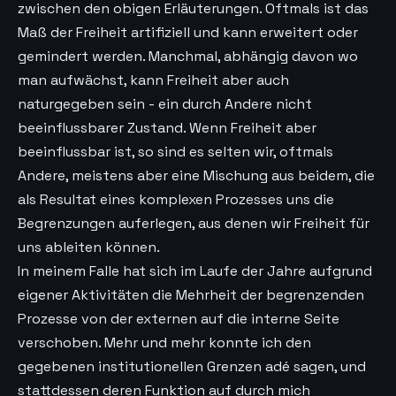
zwischen den obigen Erläuterungen. Oftmals ist das
Maß der Freiheit artifiziell und kann erweitert oder
gemindert werden. Manchmal, abhängig davon wo
man aufwächst, kann Freiheit aber auch
naturgegeben sein - ein durch Andere nicht
beeinflussbarer Zustand. Wenn Freiheit aber
beeinflussbar ist, so sind es selten wir, oftmals
Andere, meistens aber eine Mischung aus beidem, die
als Resultat eines komplexen Prozesses uns die
Begrenzungen auferlegen, aus denen wir Freiheit für
uns ableiten können.
In meinem Falle hat sich im Laufe der Jahre aufgrund
eigener Aktivitäten die Mehrheit der begrenzenden
Prozesse von der externen auf die interne Seite
verschoben. Mehr und mehr konnte ich den
gegebenen institutionellen Grenzen adé sagen, und
stattdessen deren Funktion auf durch mich