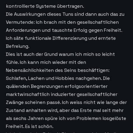
kontrollierte Systeme übertragen.
Die Auswirkungen dieses Tuns sind dann auch das zu
Vermutende: Ich brach mit den gesellschaftlichen
Anforderungen und tauschte Erfolg gegen Freiheit.
Ich säte funktionale Differenzierung und erntete
Befreiung.
Dies ist auch der Grund warum ich mich so leicht
fühle. Ich kann mich wieder mit den
Nebensächlichkeiten des Seins beschäftigen:
Schlafen, Lachen und Hobbies nachgehen. Die
quälenden Begrenzungen erfolgsorientierter
marktwirschaftlich induzierter gesellschaftlicher
Zwänge scheinen passé. Ich weiss nicht wie lange der
Zustand anhalten wird, aber das Erste mal seit mehr
als sechs Jahren spüre ich von Problemen losgelöste
Freiheit. Es ist schön.