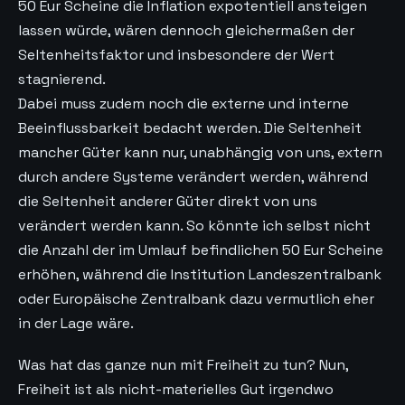
50 Eur Scheine die Inflation expotentiell ansteigen
lassen würde, wären dennoch gleichermaßen der
Seltenheitsfaktor und insbesondere der Wert
stagnierend.
Dabei muss zudem noch die externe und interne
Beeinflussbarkeit bedacht werden. Die Seltenheit
mancher Güter kann nur, unabhängig von uns, extern
durch andere Systeme verändert werden, während
die Seltenheit anderer Güter direkt von uns
verändert werden kann. So könnte ich selbst nicht
die Anzahl der im Umlauf befindlichen 50 Eur Scheine
erhöhen, während die Institution Landeszentralbank
oder Europäische Zentralbank dazu vermutlich eher
in der Lage wäre.
Was hat das ganze nun mit Freiheit zu tun? Nun,
Freiheit ist als nicht-materielles Gut irgendwo