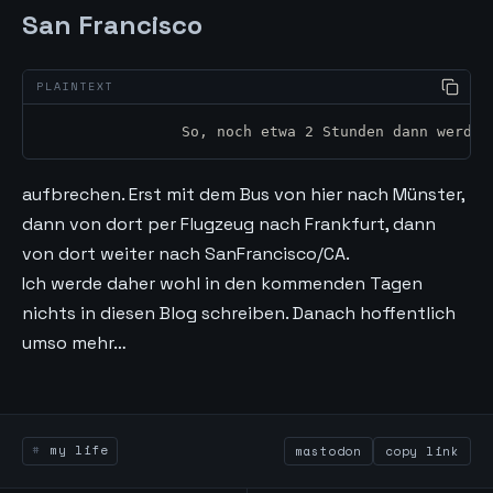
San Francisco
		So, noch etwa 2 Stunden dann werd 
aufbrechen. Erst mit dem Bus von hier nach Münster,
dann von dort per Flugzeug nach Frankfurt, dann
von dort weiter nach SanFrancisco/CA.
Ich werde daher wohl in den kommenden Tagen
nichts in diesen Blog schreiben. Danach hoffentlich
umso mehr…
my life
mastodon
copy link